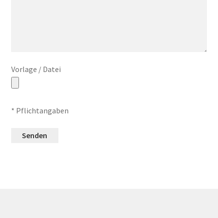
Vorlage / Datei
* Pflichtangaben