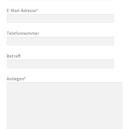
E-Mail-Adresse*
Telefonnummer
Betreff
Anliegen*