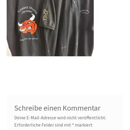
Galerie
Impressum
Laserartikel
Widerruf
Laser Galerie
Schreibe einen Kommentar
Deine E-Mail-Adresse wird nicht veröffentlicht.
Erforderliche Felder sind mit
*
markiert