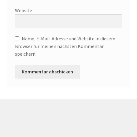
Website
Name, E-Mail-Adresse und Website in diesem
Browser für meinen nächsten Kommentar
speichern.