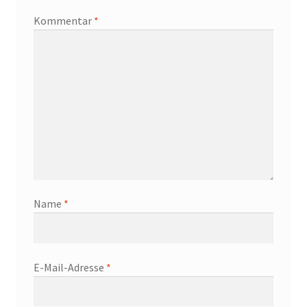
Kommentar
*
Name
*
E-Mail-Adresse
*